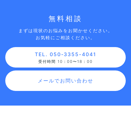
無料相談
まずは現状のお悩みをお聞かせください。
お気軽にご相談ください。
TEL. 050-3355-4041
受付時間 10：00〜18：00
メールでお問い合わせ