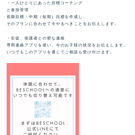
・一人ひとりにあった目標コーチング
と進捗管理
長期目標・中期（短期）目標を作成し、
そのプランに合わせて今やるべきことをお伝えします。
・生徒、保護者との密な連絡
専用連絡アプリを使い、今のお子様の状況をお伝えします。
いつでもこのアプリを通じてご相談も受け付けます。