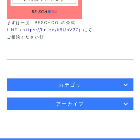
まずは一度、BESCHOOLの公式
LINE（
https://lin.ee/k6UpV27
）にて
ご相談ください◎
カテゴリ
アーカイブ