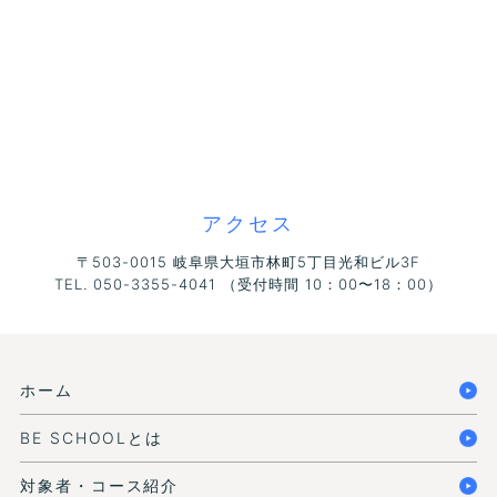
アクセス
〒503-0015 岐阜県大垣市林町5丁目光和ビル3F
TEL. 050-3355-4041 （受付時間 10：00〜18：00）
ホーム
BE SCHOOLとは
対象者・コース紹介