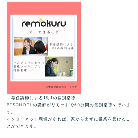
・専任講師による1対1の個別指導
BESCHOOLの講師がリモートで60分間の個別指導を行いま
す。
インターネット環境があれば、家から出ずに授業を受けるこ
とができます。